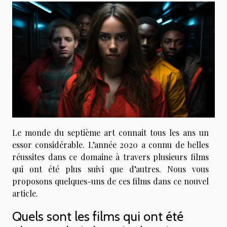
Le monde du septième art connait tous les ans un
essor considérable. L’année 2020 a connu de belles
réussites dans ce domaine à travers plusieurs films
qui ont été plus suivi que d’autres. Nous vous
proposons quelques-uns de ces films dans ce nouvel
article.
Quels sont les films qui ont été