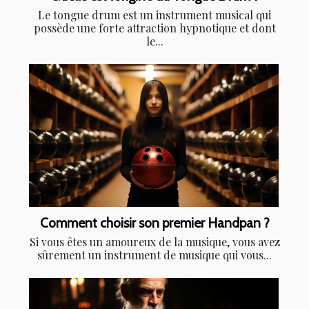
Le tongue drum est un instrument musical qui
possède une forte attraction hypnotique et dont
le...
Comment choisir son premier Handpan ?
Si vous êtes un amoureux de la musique, vous avez
sûrement un instrument de musique qui vous...