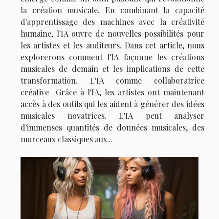
la création musicale. En combinant la capacité
d'apprentissage des machines avec la créativité
humaine, l'IA ouvre de nouvelles possibilités pour
les artistes et les auditeurs. Dans cet article, nous
explorerons comment l'IA façonne les créations
musicales de demain et les implications de cette
transformation. L'IA comme collaboratrice
créative Grâce à l'IA, les artistes ont maintenant
accès à des outils qui les aident à générer des idées
musicales novatrices. L'IA peut analyser
d'immenses quantités de données musicales, des
morceaux classiques aux...