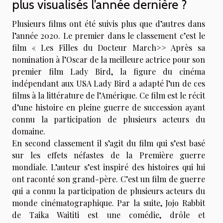
plus visualisés l’année dernière ?
Plusieurs films ont été suivis plus que d’autres dans
l’année 2020. Le premier dans le classement c’est le
film « Les Filles du Docteur March>> Après sa
nomination à l’Oscar de la meilleure actrice pour son
premier film Lady Bird, la figure du cinéma
indépendant aux USA Lady Bird a adapté l’un de ces
films à la littérature de l’Amérique. Ce film est le récit
d’une histoire en pleine guerre de succession ayant
connu la participation de plusieurs acteurs du
domaine.
En second classement il s’agit du film qui s’est basé
sur les effets néfastes de la Première guerre
mondiale. L’auteur s’est inspiré des histoires qui lui
ont raconté son grand-père. C’est un film de guerre
qui a connu la participation de plusieurs acteurs du
monde cinématographique. Par la suite, Jojo Rabbit
de Taika Waititi est une comédie, drôle et