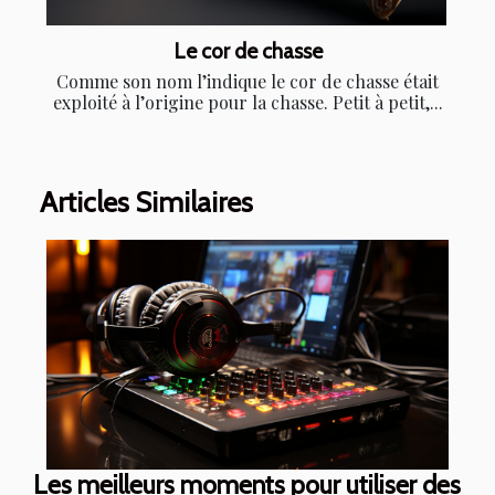
Le cor de chasse
Comme son nom l’indique le cor de chasse était
exploité à l’origine pour la chasse. Petit à petit,...
Articles Similaires
Les meilleurs moments pour utiliser des