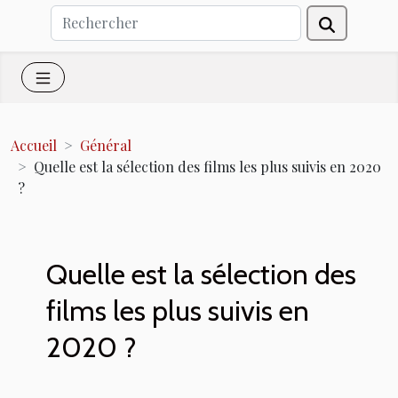
Accueil
Général
Quelle est la sélection des films les plus suivis en 2020
?
Quelle est la sélection des
films les plus suivis en
2020 ?