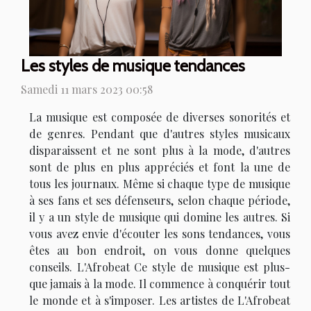
Les styles de musique tendances
Samedi 11 mars 2023 00:58
La musique est composée de diverses sonorités et
de genres. Pendant que d'autres styles musicaux
disparaissent et ne sont plus à la mode, d'autres
sont de plus en plus appréciés et font la une de
tous les journaux. Même si chaque type de musique
à ses fans et ses défenseurs, selon chaque période,
il y a un style de musique qui domine les autres. Si
vous avez envie d'écouter les sons tendances, vous
êtes au bon endroit, on vous donne quelques
conseils. L'Afrobeat Ce style de musique est plus-
que jamais à la mode. Il commence à conquérir tout
le monde et à s'imposer. Les artistes de L'Afrobeat