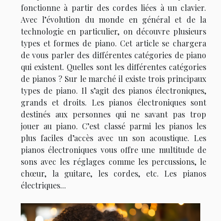
fonctionne à partir des cordes liées à un clavier.
Avec l’évolution du monde en général et de la
technologie en particulier, on découvre plusieurs
types et formes de piano. Cet article se chargera
de vous parler des différentes catégories de piano
qui existent. Quelles sont les différentes catégories
de pianos ? Sur le marché il existe trois principaux
types de piano. Il s’agit des pianos électroniques,
grands et droits. Les pianos électroniques sont
destinés aux personnes qui ne savant pas trop
jouer au piano. C’est classé parmi les pianos les
plus faciles d’accès avec un son acoustique. Les
pianos électroniques vous offre une multitude de
sons avec les réglages comme les percussions, le
chœur, la guitare, les cordes, etc. Les pianos
électriques...