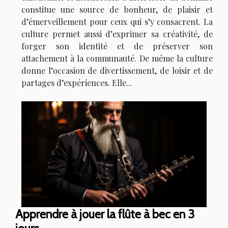
constitue une source de bonheur, de plaisir et
d’émerveillement pour ceux qui s’y consacrent. La
culture permet aussi d’exprimer sa créativité, de
forger son identité et de préserver son
attachement à la communauté. De même la culture
donne l’occasion de divertissement, de loisir et de
partages d’expériences. Elle...
Apprendre à jouer la flûte à bec en 3