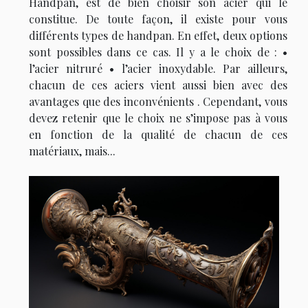
Handpan, est de bien choisir son acier qui le
constitue. De toute façon, il existe pour vous
différents types de handpan. En effet, deux options
sont possibles dans ce cas. Il y a le choix de : •
l’acier nitruré • l’acier inoxydable. Par ailleurs,
chacun de ces aciers vient aussi bien avec des
avantages que des inconvénients . Cependant, vous
devez retenir que le choix ne s’impose pas à vous
en fonction de la qualité de chacun de ces
matériaux, mais...