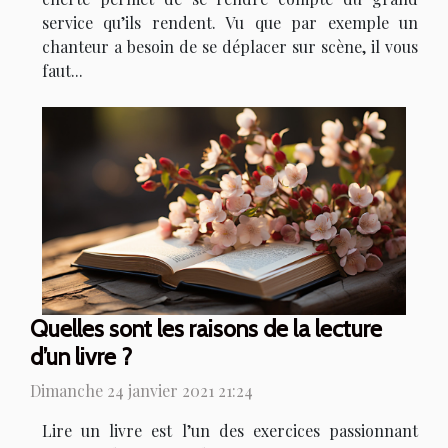
service qu’ils rendent. Vu que par exemple un
chanteur a besoin de se déplacer sur scène, il vous
faut...
Quelles sont les raisons de la lecture
d’un livre ?
Dimanche 24 janvier 2021 21:24
Lire un livre est l’un des exercices passionnant