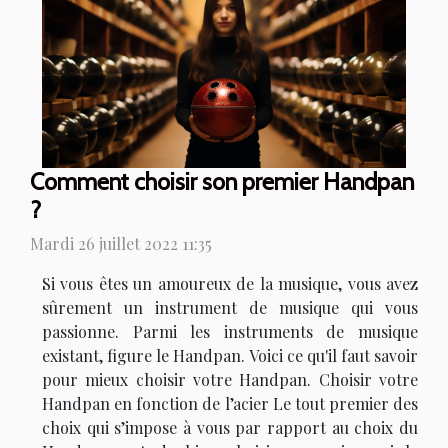
Comment choisir son premier Handpan
?
Mardi 26 juillet 2022 11:35
Si vous êtes un amoureux de la musique, vous avez
sûrement un instrument de musique qui vous
passionne. Parmi les instruments de musique
existant, figure le Handpan. Voici ce qu'il faut savoir
pour mieux choisir votre Handpan. Choisir votre
Handpan en fonction de l’acier Le tout premier des
choix qui s’impose à vous par rapport au choix du