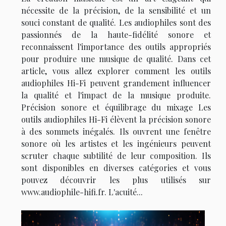
nécessite de la précision, de la sensibilité et un
souci constant de qualité. Les audiophiles sont des
passionnés de la haute-fidélité sonore et
reconnaissent l'importance des outils appropriés
pour produire une musique de qualité. Dans cet
article, vous allez explorer comment les outils
audiophiles Hi-Fi peuvent grandement influencer
la qualité et l'impact de la musique produite.
Précision sonore et équilibrage du mixage Les
outils audiophiles Hi-Fi élèvent la précision sonore
à des sommets inégalés. Ils ouvrent une fenêtre
sonore où les artistes et les ingénieurs peuvent
scruter chaque subtilité de leur composition. Ils
sont disponibles en diverses catégories et vous
pouvez découvrir les plus utilisés sur
www.audiophile-hifi.fr. L'acuité...