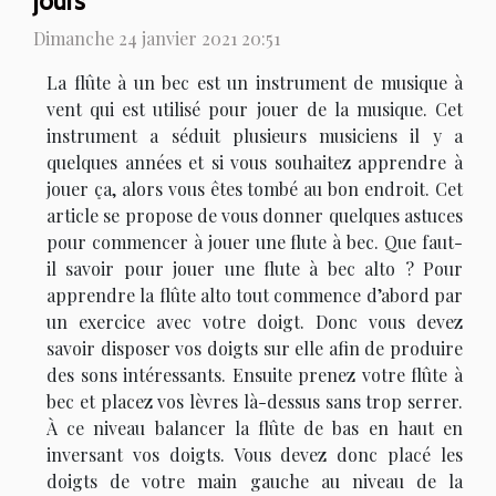
jours
Dimanche 24 janvier 2021 20:51
La flûte à un bec est un instrument de musique à
vent qui est utilisé pour jouer de la musique. Cet
instrument a séduit plusieurs musiciens il y a
quelques années et si vous souhaitez apprendre à
jouer ça, alors vous êtes tombé au bon endroit. Cet
article se propose de vous donner quelques astuces
pour commencer à jouer une flute à bec. Que faut-
il savoir pour jouer une flute à bec alto ? Pour
apprendre la flûte alto tout commence d’abord par
un exercice avec votre doigt. Donc vous devez
savoir disposer vos doigts sur elle afin de produire
des sons intéressants. Ensuite prenez votre flûte à
bec et placez vos lèvres là-dessus sans trop serrer.
À ce niveau balancer la flûte de bas en haut en
inversant vos doigts. Vous devez donc placé les
doigts de votre main gauche au niveau de la