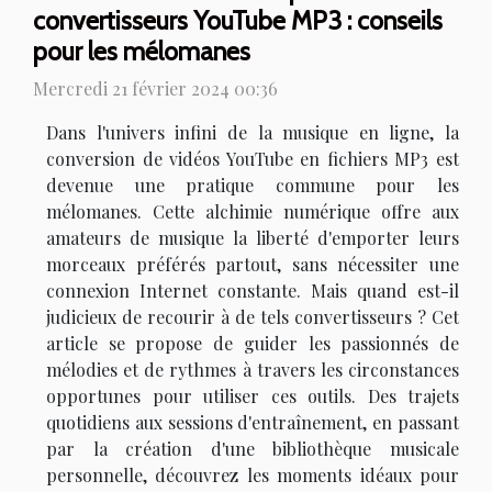
convertisseurs YouTube MP3 : conseils
pour les mélomanes
Mercredi 21 février 2024 00:36
Dans l'univers infini de la musique en ligne, la
conversion de vidéos YouTube en fichiers MP3 est
devenue une pratique commune pour les
mélomanes. Cette alchimie numérique offre aux
amateurs de musique la liberté d'emporter leurs
morceaux préférés partout, sans nécessiter une
connexion Internet constante. Mais quand est-il
judicieux de recourir à de tels convertisseurs ? Cet
article se propose de guider les passionnés de
mélodies et de rythmes à travers les circonstances
opportunes pour utiliser ces outils. Des trajets
quotidiens aux sessions d'entraînement, en passant
par la création d'une bibliothèque musicale
personnelle, découvrez les moments idéaux pour