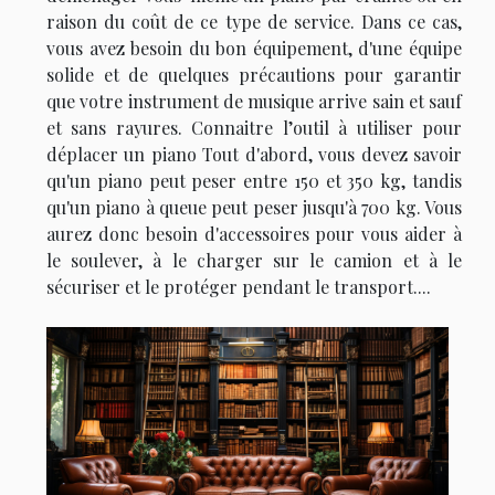
raison du coût de ce type de service. Dans ce cas,
vous avez besoin du bon équipement, d'une équipe
solide et de quelques précautions pour garantir
que votre instrument de musique arrive sain et sauf
et sans rayures. Connaitre l’outil à utiliser pour
déplacer un piano Tout d'abord, vous devez savoir
qu'un piano peut peser entre 150 et 350 kg, tandis
qu'un piano à queue peut peser jusqu'à 700 kg. Vous
aurez donc besoin d'accessoires pour vous aider à
le soulever, à le charger sur le camion et à le
sécuriser et le protéger pendant le transport....