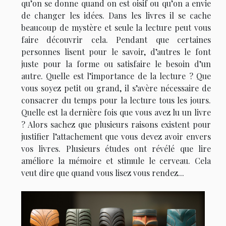
qu’on se donne quand on est oisif ou qu’on a envie
de changer les idées. Dans les livres il se cache
beaucoup de mystère et seule la lecture peut vous
faire découvrir cela. Pendant que certaines
personnes lisent pour le savoir, d’autres le font
juste pour la forme ou satisfaire le besoin d’un
autre. Quelle est l’importance de la lecture ? Que
vous soyez petit ou grand, il s’avère nécessaire de
consacrer du temps pour la lecture tous les jours.
Quelle est la dernière fois que vous avez lu un livre
? Alors sachez que plusieurs raisons existent pour
justifier l’attachement que vous devez avoir envers
vos livres. Plusieurs études ont révélé que lire
améliore la mémoire et stimule le cerveau. Cela
veut dire que quand vous lisez vous rendez...