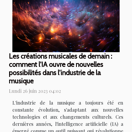
Les créations musicales de demain :
comment l'IA ouvre de nouvelles
possibilités dans l'industrie de la
musique
Lundi 26 juin 2023 04:02
L'industrie de la musique a toujours été en
constante évolution, s'adaptant aux nouvelles
technologies et aux changements culturels. Ces
dernières années, l'intelligence artificielle (IA) a
émergé comme un outil puissant qui révolutionne