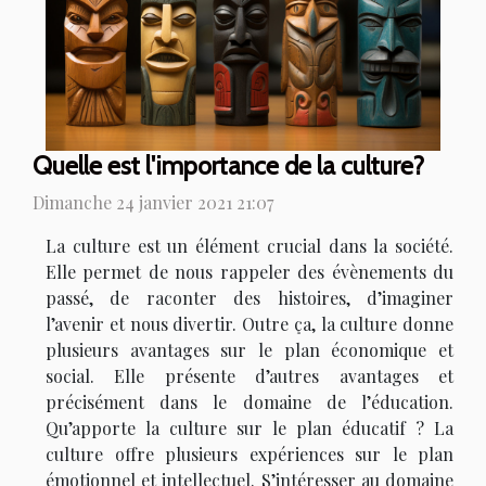
Quelle est l'importance de la culture?
Dimanche 24 janvier 2021 21:07
La culture est un élément crucial dans la société.
Elle permet de nous rappeler des évènements du
passé, de raconter des histoires, d’imaginer
l’avenir et nous divertir. Outre ça, la culture donne
plusieurs avantages sur le plan économique et
social. Elle présente d’autres avantages et
précisément dans le domaine de l’éducation.
Qu’apporte la culture sur le plan éducatif ? La
culture offre plusieurs expériences sur le plan
émotionnel et intellectuel. S’intéresser au domaine