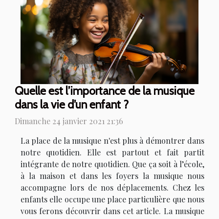
Quelle est l’importance de la musique
dans la vie d’un enfant ?
Dimanche 24 janvier 2021 21:36
La place de la musique n'est plus à démontrer dans
notre quotidien. Elle est partout et fait partit
intégrante de notre quotidien. Que ça soit à l’école,
à la maison et dans les foyers la musique nous
accompagne lors de nos déplacements. Chez les
enfants elle occupe une place particulière que nous
vous ferons découvrir dans cet article. La musique