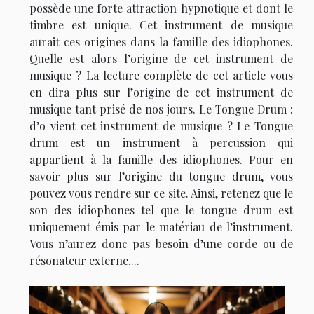
possède une forte attraction hypnotique et dont le
timbre est unique. Cet instrument de musique
aurait ces origines dans la famille des idiophones.
Quelle est alors l’origine de cet instrument de
musique ? La lecture complète de cet article vous
en dira plus sur l’origine de cet instrument de
musique tant prisé de nos jours. Le Tongue Drum :
d’o vient cet instrument de musique ? Le Tongue
drum est un instrument à percussion qui
appartient à la famille des idiophones. Pour en
savoir plus sur l’origine du tongue drum, vous
pouvez vous rendre sur ce site. Ainsi, retenez que le
son des idiophones tel que le tongue drum est
uniquement émis par le matériau de l’instrument.
Vous n’aurez donc pas besoin d’une corde ou de
résonateur externe....