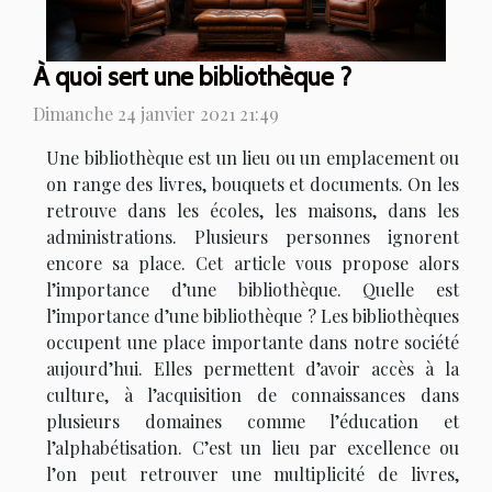
À quoi sert une bibliothèque ?
Dimanche 24 janvier 2021 21:49
Une bibliothèque est un lieu ou un emplacement ou
on range des livres, bouquets et documents. On les
retrouve dans les écoles, les maisons, dans les
administrations. Plusieurs personnes ignorent
encore sa place. Cet article vous propose alors
l’importance d’une bibliothèque. Quelle est
l’importance d’une bibliothèque ? Les bibliothèques
occupent une place importante dans notre société
aujourd’hui. Elles permettent d’avoir accès à la
culture, à l’acquisition de connaissances dans
plusieurs domaines comme l’éducation et
l’alphabétisation. C’est un lieu par excellence ou
l’on peut retrouver une multiplicité de livres,