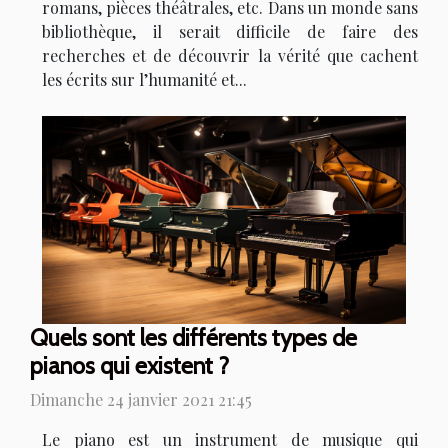
romans, pièces théâtrales, etc. Dans un monde sans
bibliothèque, il serait difficile de faire des
recherches et de découvrir la vérité que cachent
les écrits sur l’humanité et...
Quels sont les différents types de
pianos qui existent ?
Dimanche 24 janvier 2021 21:45
Le piano est un instrument de musique qui