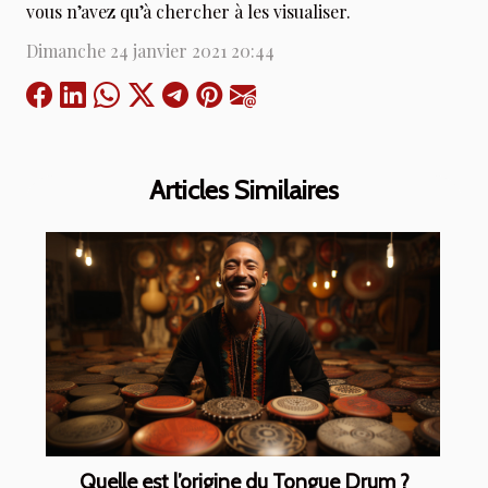
vous n’avez qu’à chercher à les visualiser.
Dimanche 24 janvier 2021 20:44
Articles Similaires
Quelle est l’origine du Tongue Drum ?