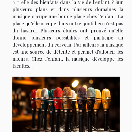
a-t-elle des bienfaits dans la vie de l'enfant ? Sur
plusieurs plans et dans plusieurs domaines la
musique occupe une bonne place chez l’enfant. La
place qu’elle occupe dans notre quotidien n’est pas
du hasard. Plusieurs études ont prouvé qu’elle
donne plusieurs possibilités et participe au
développement du cerveau. Par ailleurs la musique
est une source de détente et permet d’adoucir les
mœurs. Chez l’enfant, la musique développe les
facultés...