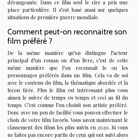
dérangeante. Dans ce film seul le rire a pris une
place particulière. Il s’est basé aussi sur quelques
situations de première guerre mondiale.
Comment peut-on reconnaitre son
film préféré ?
De la même manière qu’on distingue l’acteur
principal d’un roman ou d’un livre, c’est de cette
même manière que l’on reconnait le ou les
personnages préférés dans un film. Cela va de soi
avec le contenu du film, la thématique abordée et la
leçon tirée. Plus le film est intéressant plus vous
aimez le suivre de temps en temps et ceci au fil du
temps. C’est comme l’on choisit son artiste préféré.
Donc avec un peu de facilité vous pouvez effectuer le
choix de votre film favoris. Vous savez maintenant le
classement des films les plus suivis en 2020. Si vous
ne faites pas encore partie de ceux qui ont suivi alors